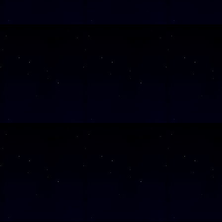
SAMSTAG
1
SAMSTAG
1
SAMSTAG
2
SAMSTAG
0
SAMSTAG
2
SAMSTAG
0
Alle Veranst