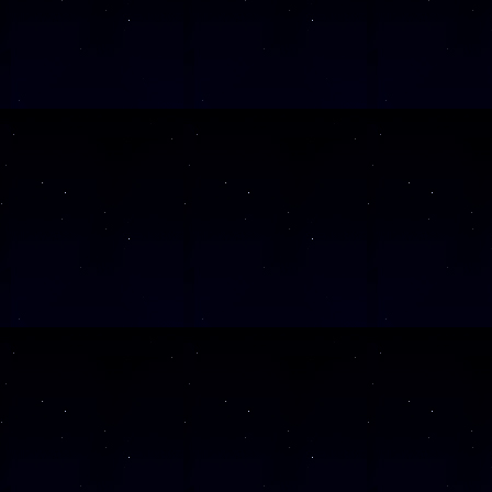
SAMSTAG
0
SAMSTAG
1
SAMSTAG
1
SAMSTAG
2
SAMSTAG
0
SAMSTAG
2
SAMSTAG
0
Alle Veranst