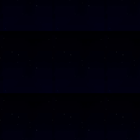
SAMSTAG
0
SAMSTAG
0
SAMSTAG
1
SAMSTAG
1
SAMSTAG
2
SAMSTAG
0
SAMSTAG
2
Alle Veranst