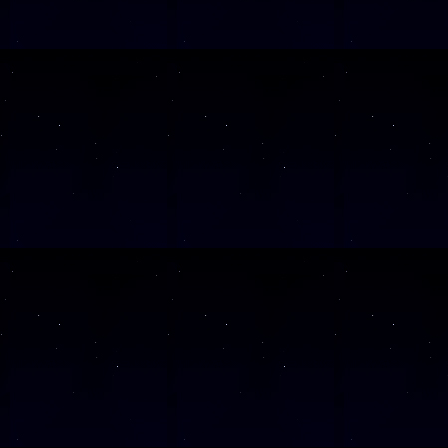
Alle Veranst