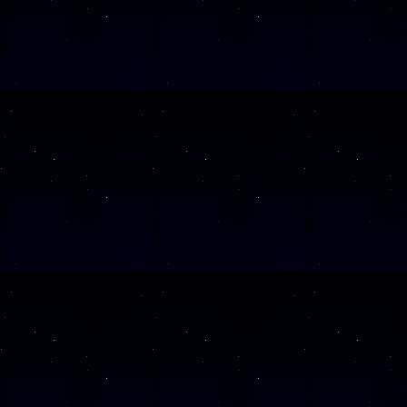
SAMSTAG
1
SAMSTAG
2
SAMSTAG
0
SAMSTAG
2
SAMSTAG
0
Alle Veranst