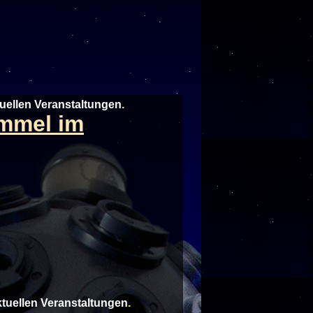
tuellen Veranstaltungen
.
immel im
aktuellen Veranstaltungen
.