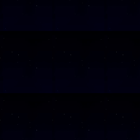
SAMSTAG
0
SAMSTAG
1
SAMSTAG
1
SAMSTAG
2
SAMSTAG
0
SAMSTAG
2
SAMSTAG
0
Alle Veranst