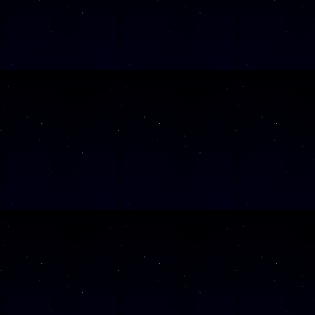
SAMSTAG
0
SAMSTAG
2
SAMSTAG
0
SAMSTAG
1
SAMSTAG
1
SAMSTAG
2
SAMSTAG
0
Alle Veranst