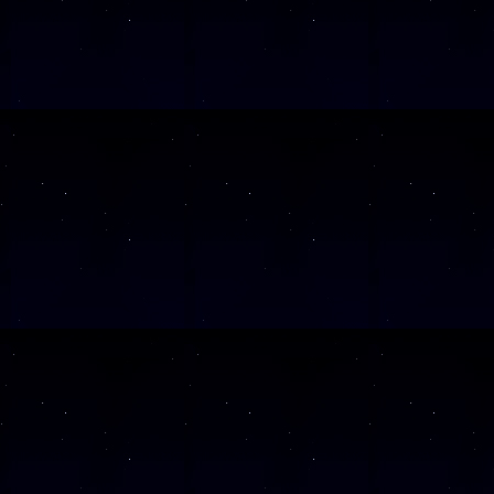
SAMSTAG
1
SAMSTAG
1
SAMSTAG
2
SAMSTAG
0
SAMSTAG
2
SAMSTAG
0
Alle Veranst