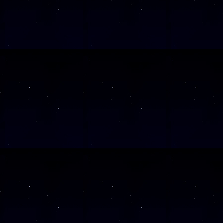
SAMSTAG
26
SAMSTAG
28
SAMSTAG
12
SAMSTAG
19
SAMSTAG
05
SAMSTAG
19
SAMSTAG
10
SAMSTAG
24
SAMSTAG
07