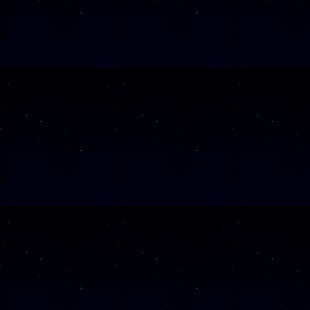
SAMSTAG
12
SAMSTAG
26
SAMSTAG
19
SAMSTAG
05
SAMSTAG
19
SAMSTAG
10
SAMSTAG
24
SAMSTAG
07
SAMSTAG
21
SAMSTAG
05