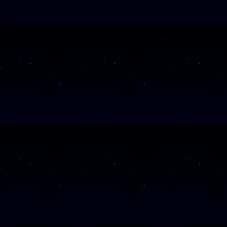
Alle Veranst