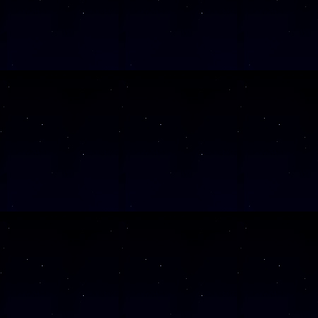
SAMSTAG
26
SAMSTAG
28
SAMSTAG
12
SAMSTAG
19
SAMSTAG
05
SAMSTAG
19
SAMSTAG
10
SAMSTAG
24
SAMSTAG
07