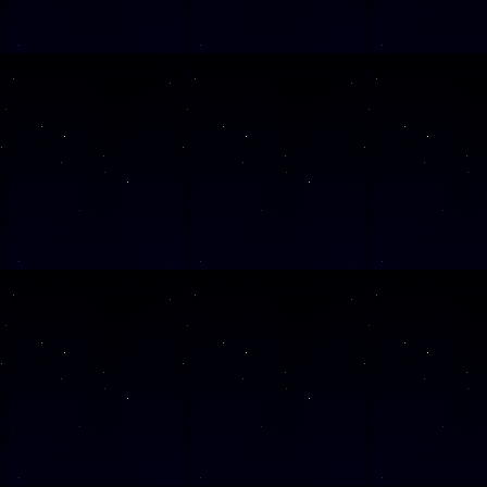
SAMSTAG
07
SAMSTAG
21
SAMSTAG
05
SAMSTAG
17
SAMSTAG
19
Alle Veranst