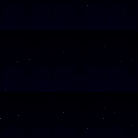
SAMSTAG
0
SAMSTAG
0
SAMSTAG
1
SAMSTAG
1
SAMSTAG
2
SAMSTAG
0
SAMSTAG
2
Alle Veranst