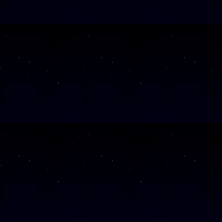
Alle Veranst