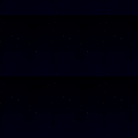
Alle Veranst