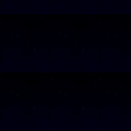
Alle Veranst