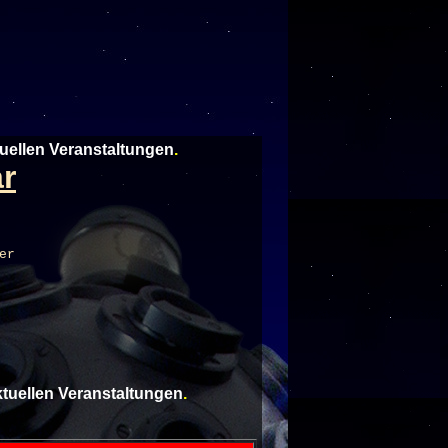
tuellen Veranstaltungen
.
r
er
aktuellen Veranstaltungen
.