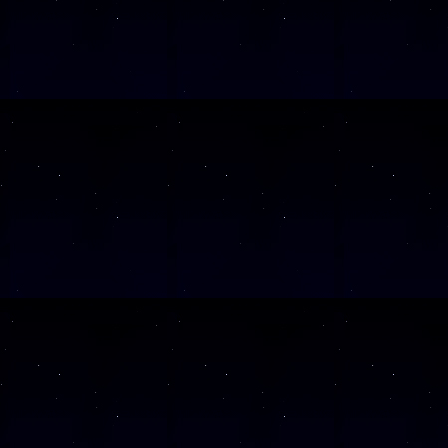
SAMSTAG
0
SAMSTAG
1
SAMSTAG
1
SAMSTAG
2
SAMSTAG
0
SAMSTAG
2
SAMSTAG
0
Alle Veranst