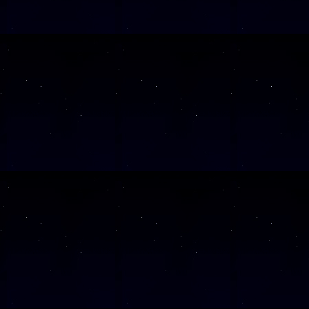
Alle Veranst