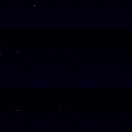
SAMSTAG
0
SAMSTAG
1
SAMSTAG
1
SAMSTAG
2
SAMSTAG
0
SAMSTAG
2
SAMSTAG
0
Alle Veranst