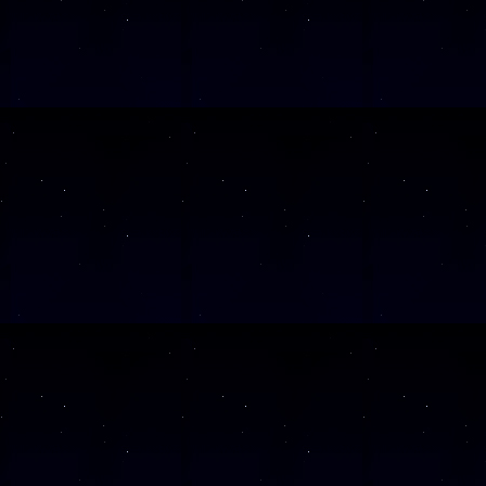
SAMSTAG
12
SAMSTAG
19
SAMSTAG
05
SAMSTAG
19
SAMSTAG
10
SAMSTAG
24
SAMSTAG
07
SAMSTAG
21
SAMSTAG
05
SAMSTAG
31