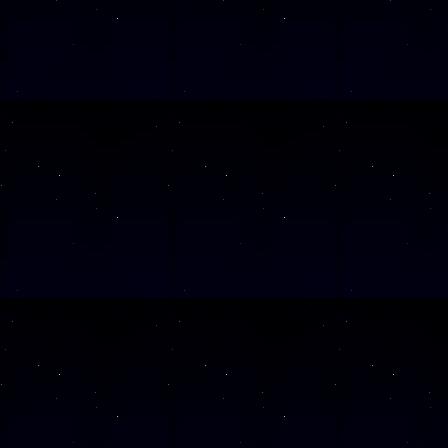
SAMSTAG
12
SAMSTAG
12
SAMSTAG
05
SAMSTAG
19
SAMSTAG
10
SAMSTAG
24
SAMSTAG
07
SAMSTAG
21
SAMSTAG
05
SAMSTAG
28