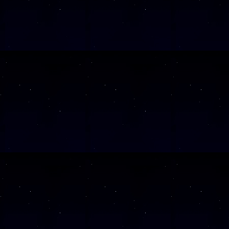
SAMSTAG
26
SAMSTAG
28
SAMSTAG
12
SAMSTAG
19
SAMSTAG
05
SAMSTAG
19
SAMSTAG
10
SAMSTAG
24
SAMSTAG
07