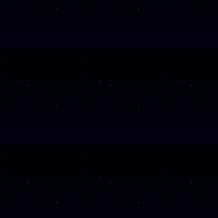
SAMSTAG
0
SAMSTAG
1
SAMSTAG
1
SAMSTAG
2
SAMSTAG
0
SAMSTAG
2
SAMSTAG
0
Alle Veranst