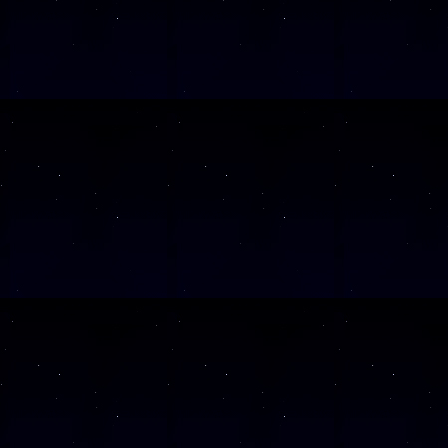
SAMSTAG
26
SAMSTAG
28
SAMSTAG
12
SAMSTAG
19
SAMSTAG
05
SAMSTAG
19
SAMSTAG
10
SAMSTAG
24
SAMSTAG
07