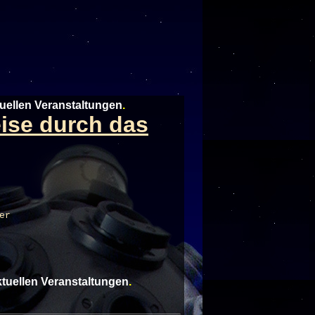
tuellen Veranstaltungen
.
eise durch das
er
aktuellen Veranstaltungen
.