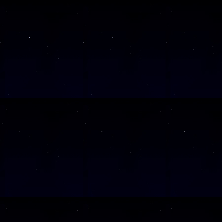
Alle Veranst