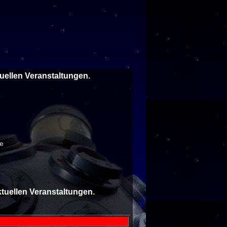
tuellen Veranstaltungen
.
e
aktuellen Veranstaltungen
.