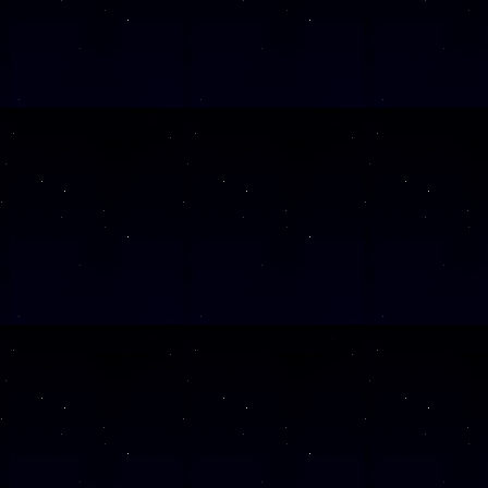
SAMSTAG
1
SAMSTAG
0
SAMSTAG
1
SAMSTAG
1
Alle Veranst