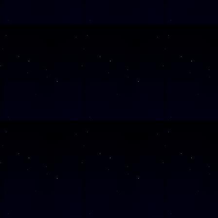
Alle Veranst