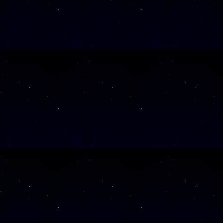
SAMSTAG
0
SAMSTAG
0
SAMSTAG
1
SAMSTAG
1
SAMSTAG
2
SAMSTAG
0
SAMSTAG
2
Alle Veranst