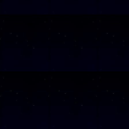
Alle Veranst