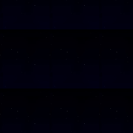
SAMSTAG
1
SAMSTAG
1
SAMSTAG
2
SAMSTAG
0
SAMSTAG
2
SAMSTAG
0
Alle Veranst