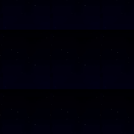
SAMSTAG
0
SAMSTAG
1
SAMSTAG
1
SAMSTAG
2
SAMSTAG
0
SAMSTAG
2
SAMSTAG
0
Alle Veranst