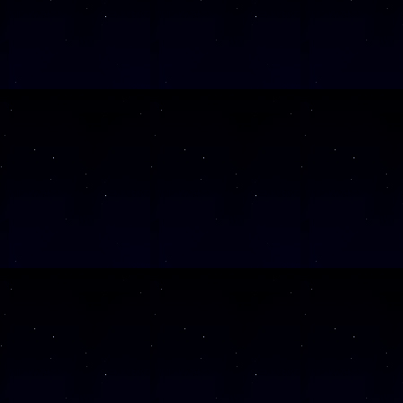
SAMSTAG
14
SAMSTAG
28
SAMSTAG
12
SAMSTAG
31
SAMSTAG
05
SAMSTAG
19
SAMSTAG
10
SAMSTAG
24
SAMSTAG
07
SAMSTAG
21