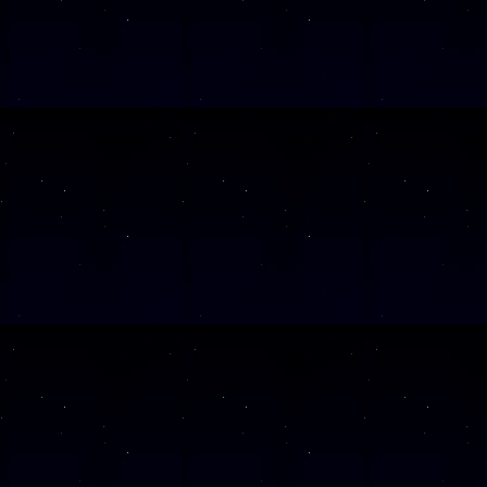
SAMSTAG
12
SAMSTAG
12
SAMSTAG
05
SAMSTAG
19
SAMSTAG
10
SAMSTAG
24
SAMSTAG
07
SAMSTAG
21
SAMSTAG
05
SAMSTAG
28