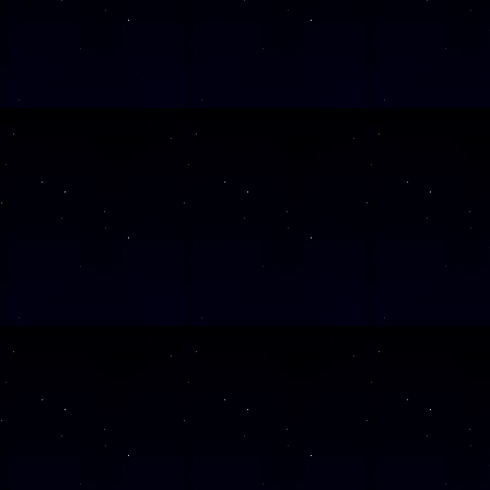
SAMSTAG
26
SAMSTAG
28
SAMSTAG
12
SAMSTAG
19
SAMSTAG
05
SAMSTAG
19
SAMSTAG
10
SAMSTAG
24
SAMSTAG
07