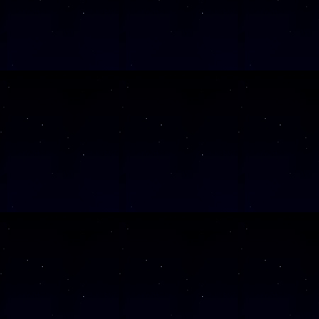
SAMSTAG
1
SAMSTAG
1
SAMSTAG
2
SAMSTAG
0
SAMSTAG
2
SAMSTAG
0
Alle Veranst