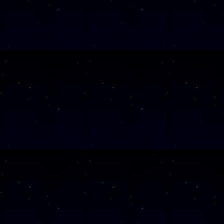
SAMSTAG
12
SAMSTAG
12
SAMSTAG
05
SAMSTAG
19
SAMSTAG
10
SAMSTAG
24
SAMSTAG
07
SAMSTAG
21
SAMSTAG
05
SAMSTAG
28