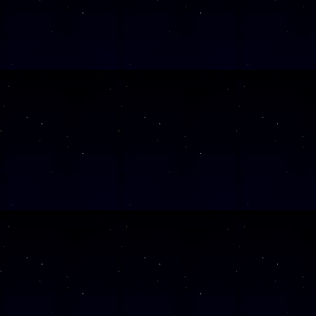
SAMSTAG
26
SAMSTAG
28
SAMSTAG
12
SAMSTAG
19
SAMSTAG
05
SAMSTAG
19
SAMSTAG
10
SAMSTAG
24
SAMSTAG
07