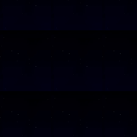
SAMSTAG
1
SAMSTAG
2
SAMSTAG
0
SAMSTAG
2
SAMSTAG
0
Alle Veranst