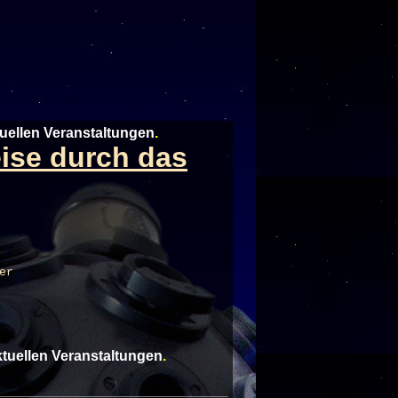
tuellen Veranstaltungen
.
eise durch das
er
aktuellen Veranstaltungen
.