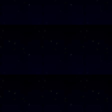
SAMSTAG
26
SAMSTAG
28
SAMSTAG
12
SAMSTAG
19
SAMSTAG
05
SAMSTAG
19
SAMSTAG
10
SAMSTAG
24
SAMSTAG
07