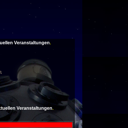
tuellen Veranstaltungen
.
l
aktuellen Veranstaltungen
.