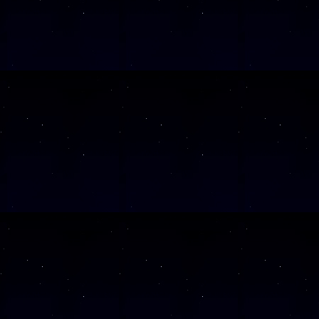
SAMSTAG
26
SAMSTAG
28
SAMSTAG
12
SAMSTAG
19
SAMSTAG
05
SAMSTAG
19
SAMSTAG
10
SAMSTAG
24
SAMSTAG
07