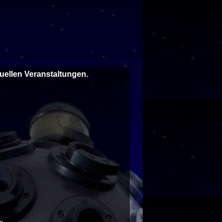
tuellen Veranstaltungen
.