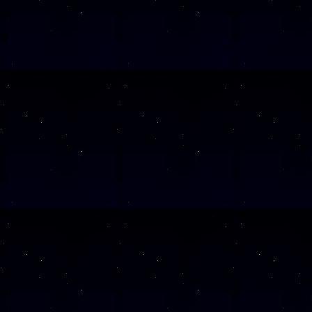
SAMSTAG
1
SAMSTAG
2
SAMSTAG
0
SAMSTAG
2
SAMSTAG
0
Alle Veranst