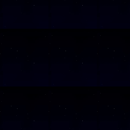
SAMSTAG
17
SAMSTAG
28
SAMSTAG
31
SAMSTAG
14
SAMSTAG
05
SAMSTAG
19
SAMSTAG
10
SAMSTAG
24
SAMSTAG
07
SAMSTAG
21