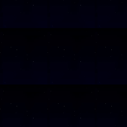
SAMSTAG
0
SAMSTAG
2
SAMSTAG
0
SAMSTAG
1
SAMSTAG
1
SAMSTAG
2
SAMSTAG
0
Alle Veranst